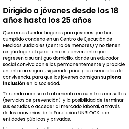
Dirigido a jóvenes desde los 18
años hasta los 25 años
Queremos fundar hogares para jóvenes que han
cumplido condena en un Centro de Ejecución de
Medidas Judiciales (centro de menores) y no tienen
ningún lugar al que ir o no es conveniente que
regresen a su antiguo domicilio, donde un educador
social conviva con ellos permanentemente y propicie
un entorno seguro, siguiendo principios esenciales de
convivencia, para que los jóvenes consigan su
plena
inclusión
en la sociedad.
Teniendo acceso a tratamiento en nuestras consultas
(servicios de prevención), y la posibilidad de terminar
sus estudios o acceder al mercado laboral, a través
de los convenios de la Fundación UNBLOCK con
entidades públicas y privadas.